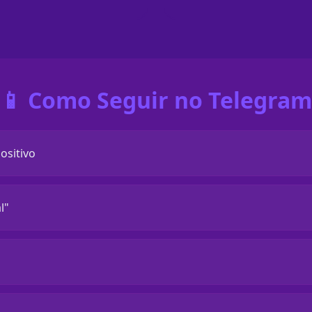
📱 Como Seguir no Telegram
ositivo
l"