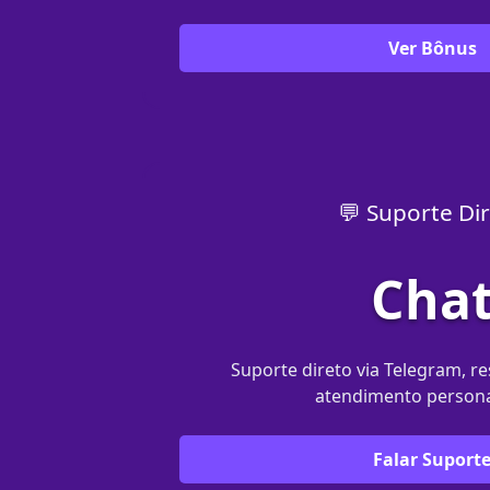
Ver Bônus
💬 Suporte Di
Cha
Suporte direto via Telegram, r
atendimento persona
Falar Suport