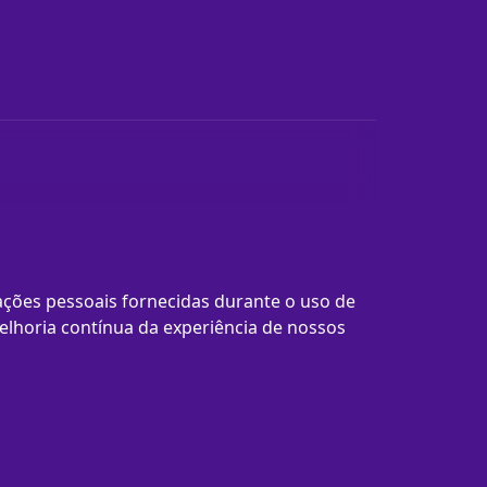
ções pessoais fornecidas durante o uso de
elhoria contínua da experiência de nossos