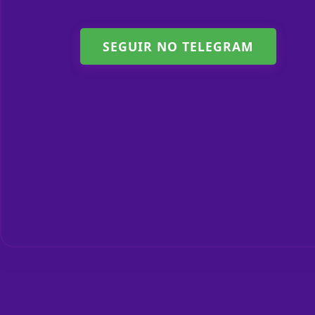
SEGUIR NO TELEGRAM