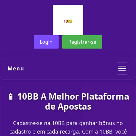
Login
Registrar-se
Menu
📱 10BB A Melhor Plataforma
de Apostas
Cadastre-se na 10BB para ganhar bônus no
cadastro e em cada recarga. Com a 10BB, você