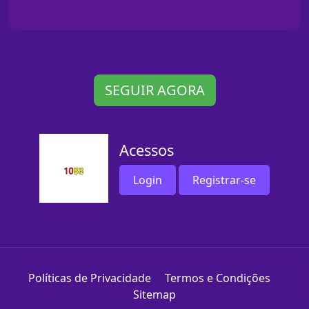
SEGUIR AGORA
Acessos
Login
Registrar-se
Políticas de Privacidade
Termos e Condições
Sitemap