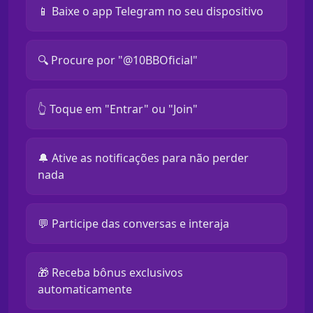
📱 Baixe o app Telegram no seu dispositivo
🔍 Procure por "@10BBOficial"
👆 Toque em "Entrar" ou "Join"
🔔 Ative as notificações para não perder
nada
💬 Participe das conversas e interaja
🎁 Receba bônus exclusivos
automaticamente