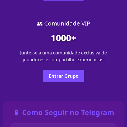
👥 Comunidade VIP
1000+
Junte-se a uma comunidade exclusiva de
jogadores e compartilhe experiências!
Entrar Grupo
📱 Como Seguir no Telegram