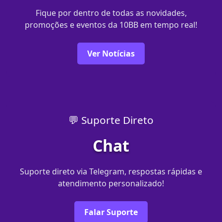
Fique por dentro de todas as novidades,
promoções e eventos da 10BB em tempo real!
Ver Notícias
💬 Suporte Direto
Chat
Suporte direto via Telegram, respostas rápidas e
atendimento personalizado!
Falar Suporte