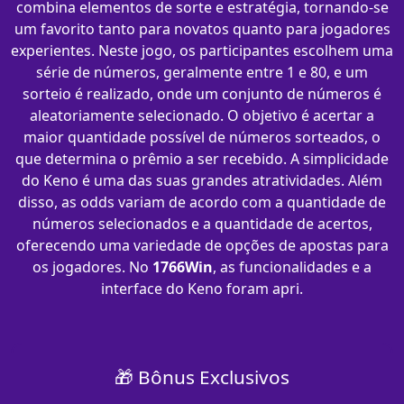
combina elementos de sorte e estratégia, tornando-se
um favorito tanto para novatos quanto para jogadores
experientes. Neste jogo, os participantes escolhem uma
série de números, geralmente entre 1 e 80, e um
sorteio é realizado, onde um conjunto de números é
aleatoriamente selecionado. O objetivo é acertar a
maior quantidade possível de números sorteados, o
que determina o prêmio a ser recebido. A simplicidade
do Keno é uma das suas grandes atratividades. Além
disso, as odds variam de acordo com a quantidade de
números selecionados e a quantidade de acertos,
oferecendo uma variedade de opções de apostas para
os jogadores. No
1766Win
, as funcionalidades e a
interface do Keno foram apri.
🎁 Bônus Exclusivos