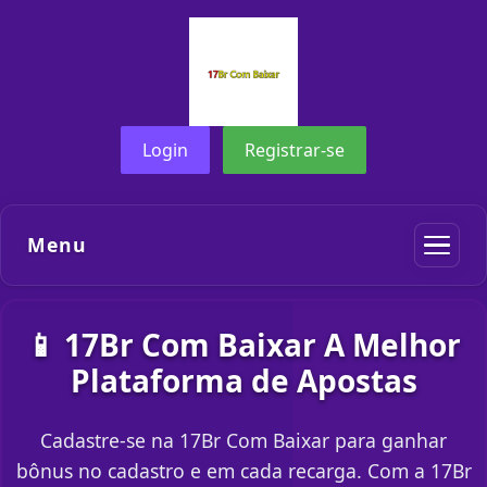
Login
Registrar-se
Menu
📱 17Br Com Baixar A Melhor
Plataforma de Apostas
Cadastre-se na 17Br Com Baixar para ganhar
bônus no cadastro e em cada recarga. Com a 17Br