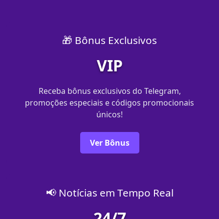
🎁 Bônus Exclusivos
VIP
Receba bônus exclusivos do Telegram,
promoções especiais e códigos promocionais
únicos!
Ver Bônus
📢 Notícias em Tempo Real
24/7