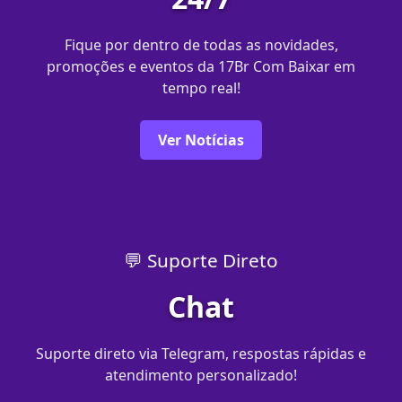
Fique por dentro de todas as novidades,
promoções e eventos da 17Br Com Baixar em
tempo real!
Ver Notícias
💬 Suporte Direto
Chat
Suporte direto via Telegram, respostas rápidas e
atendimento personalizado!