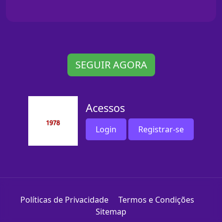
SEGUIR AGORA
Acessos
Login
Registrar-se
Políticas de Privacidade
Termos e Condições
Sitemap