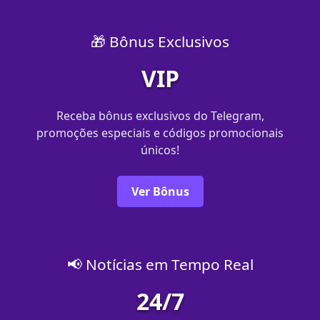
🎁 Bônus Exclusivos
VIP
Receba bônus exclusivos do Telegram,
promoções especiais e códigos promocionais
únicos!
Ver Bônus
📢 Notícias em Tempo Real
24/7