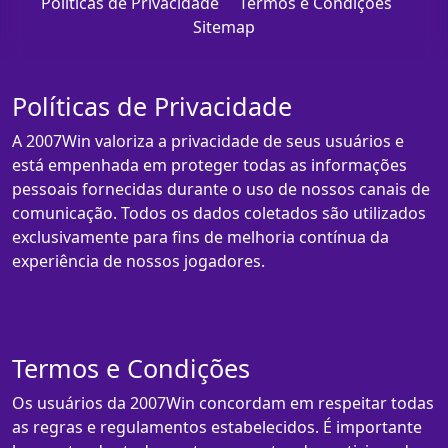
Políticas de Privacidade
Termos e Condições
Sitemap
Políticas de Privacidade
A 2007Win valoriza a privacidade de seus usuários e
está empenhada em proteger todas as informações
pessoais fornecidas durante o uso de nossos canais de
comunicação. Todos os dados coletados são utilizados
exclusivamente para fins de melhoria contínua da
experiência de nossos jogadores.
Termos e Condições
Os usuários da 2007Win concordam em respeitar todas
as regras e regulamentos estabelecidos. É importante