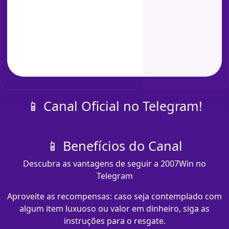
📱 Canal Oficial no Telegram!
📱 Benefícios do Canal
Descubra as vantagens de seguir a 2007Win no
Telegram
Aproveite as recompensas: caso seja contemplado com
algum item luxuoso ou valor em dinheiro, siga as
instruções para o resgate.