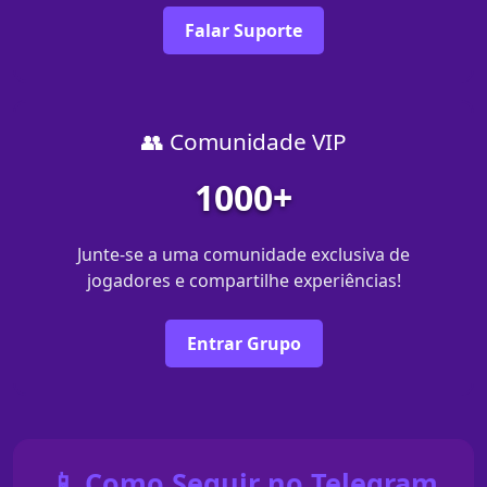
Falar Suporte
👥 Comunidade VIP
1000+
Junte-se a uma comunidade exclusiva de
jogadores e compartilhe experiências!
Entrar Grupo
📱 Como Seguir no Telegram