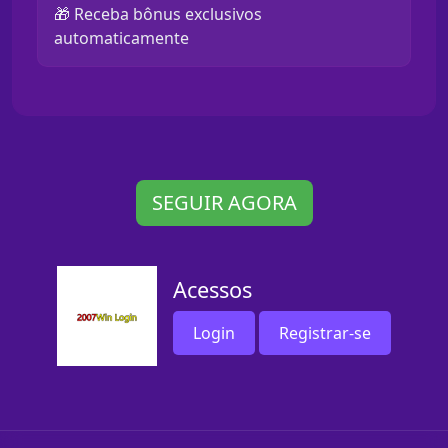
🎁 Receba bônus exclusivos
automaticamente
SEGUIR AGORA
Acessos
Login
Registrar-se