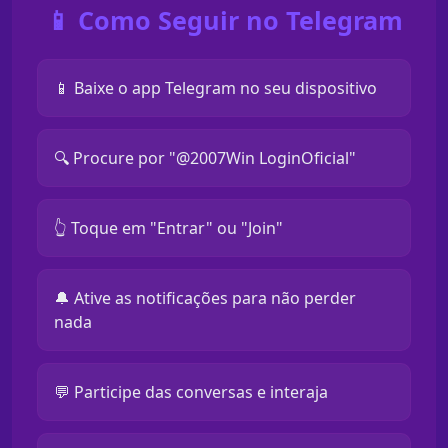
📱 Como Seguir no Telegram
📱 Baixe o app Telegram no seu dispositivo
🔍 Procure por "@2007Win LoginOficial"
👆 Toque em "Entrar" ou "Join"
🔔 Ative as notificações para não perder
nada
💬 Participe das conversas e interaja