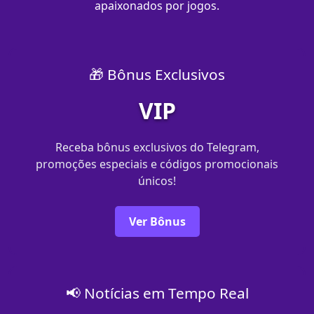
apaixonados por jogos.
🎁 Bônus Exclusivos
VIP
Receba bônus exclusivos do Telegram,
promoções especiais e códigos promocionais
únicos!
Ver Bônus
📢 Notícias em Tempo Real