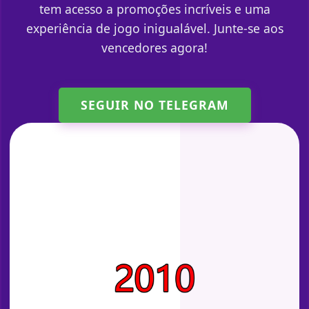
tem acesso a promoções incríveis e uma
experiência de jogo inigualável. Junte-se aos
vencedores agora!
SEGUIR NO TELEGRAM