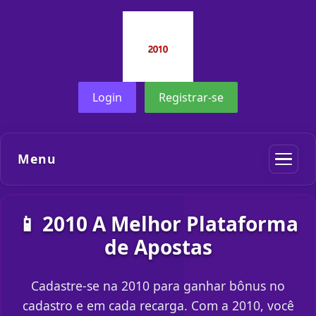
Login
Registrar-se
Menu
📱 2010 A Melhor Plataforma
de Apostas
Cadastre-se na 2010 para ganhar bônus no
cadastro e em cada recarga. Com a 2010, você