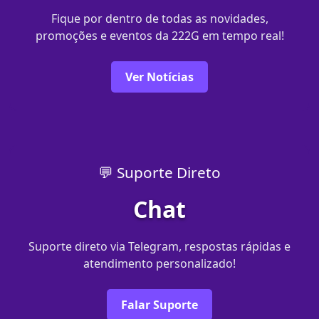
Fique por dentro de todas as novidades,
promoções e eventos da 222G em tempo real!
Ver Notícias
💬 Suporte Direto
Chat
Suporte direto via Telegram, respostas rápidas e
atendimento personalizado!
Falar Suporte