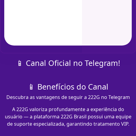
📱 Canal Oficial no Telegram!
📱 Benefícios do Canal
Descubra as vantagens de seguir a 222G no Telegram
A 222G valoriza profundamente a experiência do
usuário — a plataforma 222G Brasil possui uma equipe
de suporte especializada, garantindo tratamento VIP.