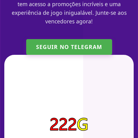
tem acesso a promoções incríveis e uma
experiência de jogo inigualável. Junte-se aos
vencedores agora!
SEGUIR NO TELEGRAM