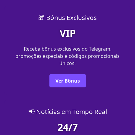
🎁 Bônus Exclusivos
VIP
Receba bônus exclusivos do Telegram,
promoções especiais e códigos promocionais
únicos!
Ver Bônus
📢 Notícias em Tempo Real
24/7