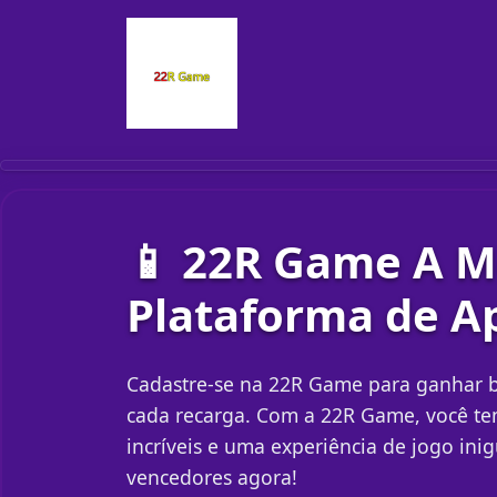
📱 22R Game A M
Plataforma de A
Cadastre-se na 22R Game para ganhar 
cada recarga. Com a 22R Game, você t
incríveis e uma experiência de jogo inig
vencedores agora!