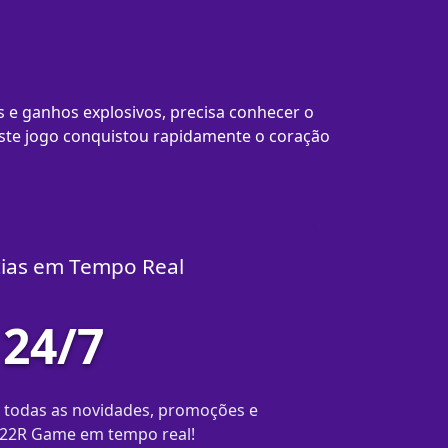
s e ganhos explosivos, precisa conhecer o
este jogo conquistou rapidamente o coração
cias em Tempo Real
24/7
e todas as novidades, promoções e
 22R Game em tempo real!