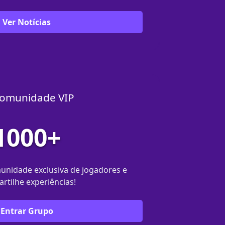
Ver Notícias
Comunidade VIP
1000+
unidade exclusiva de jogadores e
rtilhe experiências!
Entrar Grupo