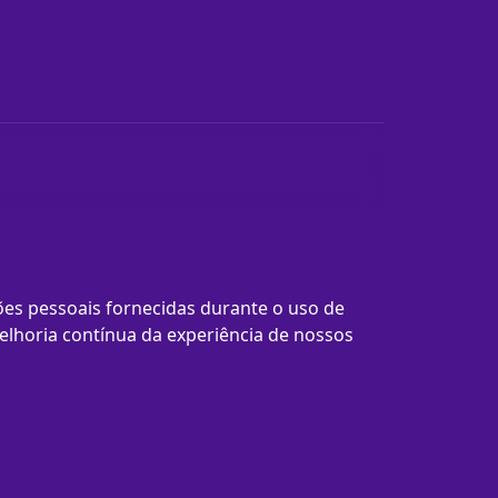
es pessoais fornecidas durante o uso de
elhoria contínua da experiência de nossos