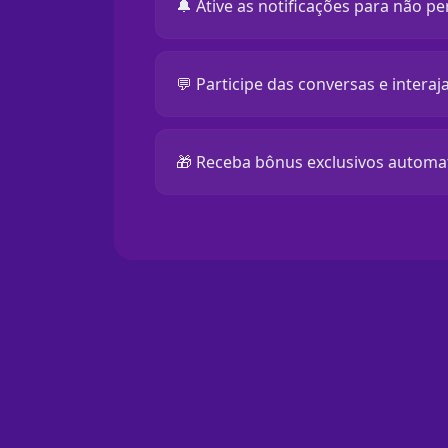
🔔 Ative as notificações para não p
💬 Participe das conversas e interaj
🎁 Receba bônus exclusivos autom