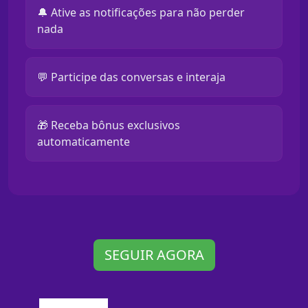
🔔 Ative as notificações para não perder
nada
💬 Participe das conversas e interaja
🎁 Receba bônus exclusivos
automaticamente
SEGUIR AGORA