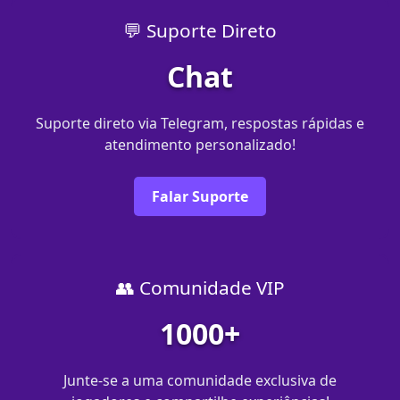
💬 Suporte Direto
Chat
Suporte direto via Telegram, respostas rápidas e
atendimento personalizado!
Falar Suporte
👥 Comunidade VIP
1000+
Junte-se a uma comunidade exclusiva de