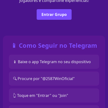
jogadores e compartilhe experiências!
Entrar Grupo
📱 Como Seguir no Telegram
📱 Baixe o app Telegram no seu dispositivo
🔍 Procure por "@2587WinOficial"
👆 Toque em "Entrar" ou "Join"