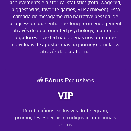
achievements e historical statistics (total wagered,
biggest wins, favorite games, RTP achieved). Esta
camada de metagame cria narrative pessoal de
progression que enhances long-term engagement
através de goal-oriented psychology, mantendo
jogadores invested não apenas nos outcomes
individuais de apostas mas na journey cumulativa
através da plataforma.
🎁 Bônus Exclusivos
VIP
Receba bônus exclusivos do Telegram,
promoções especiais e códigos promocionais
únicos!