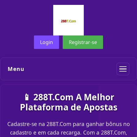
Login
Registrar-se
Menu
📱 288T.Com A Melhor
Plataforma de Apostas
Cadastre-se na 288T.Com para ganhar bônus no
cadastro e em cada recarga. Com a 288T.Com,