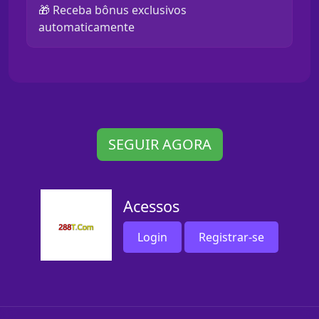
🎁 Receba bônus exclusivos
automaticamente
SEGUIR AGORA
Acessos
Login
Registrar-se