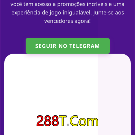
você tem acesso a promoções incríveis e uma
experiência de jogo inigualável. Junte-se aos
vencedores agora!
SEGUIR NO TELEGRAM