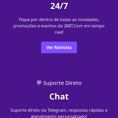
24/7
Fique por dentro de todas as novidades,
promoções e eventos da 288T.Com em tempo
real!
Ver Notícias
💬 Suporte Direto
Chat
Suporte direto via Telegram, respostas rápidas e
atendimento personalizado!