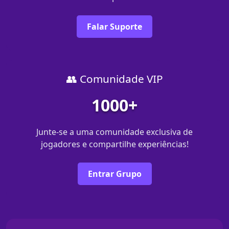
Falar Suporte
👥 Comunidade VIP
1000+
Junte-se a uma comunidade exclusiva de
jogadores e compartilhe experiências!
Entrar Grupo