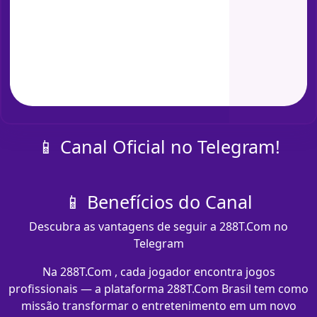
📱 Canal Oficial no Telegram!
📱 Benefícios do Canal
Descubra as vantagens de seguir a 288T.Com no
Telegram
Na 288T.Com , cada jogador encontra jogos
profissionais — a plataforma 288T.Com Brasil tem como
missão transformar o entretenimento em um novo