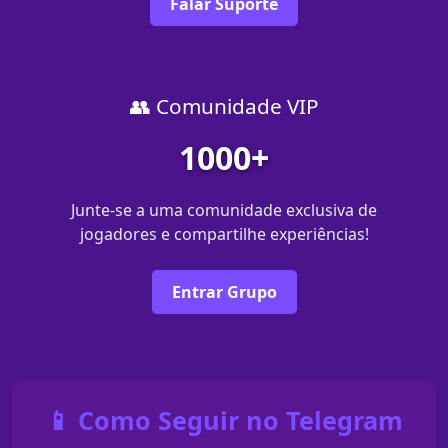
Falar Suporte
👥 Comunidade VIP
1000+
Junte-se a uma comunidade exclusiva de
jogadores e compartilhe experiências!
Entrar Grupo
📱 Como Seguir no Telegram