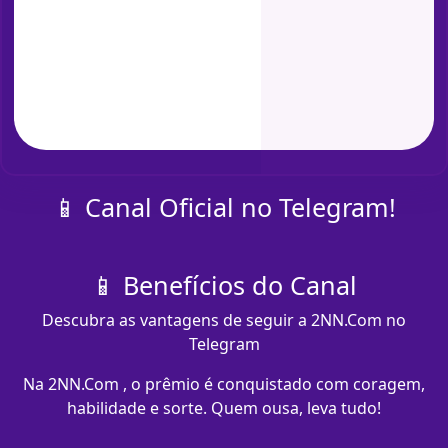
📱 Canal Oficial no Telegram!
📱 Benefícios do Canal
Descubra as vantagens de seguir a 2NN.Com no
Telegram
Na 2NN.Com , o prêmio é conquistado com coragem,
habilidade e sorte. Quem ousa, leva tudo!