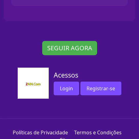
SEGUIR AGORA
Acessos
Login
Registrar-se
Políticas de Privacidade
Termos e Condições