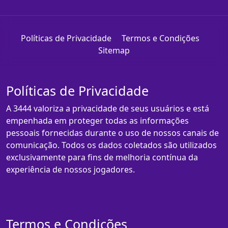
Políticas de Privacidade
Termos e Condições
Sitemap
Políticas de Privacidade
A 3444 valoriza a privacidade de seus usuários e está
empenhada em proteger todas as informações
pessoais fornecidas durante o uso de nossos canais de
comunicação. Todos os dados coletados são utilizados
exclusivamente para fins de melhoria contínua da
experiência de nossos jogadores.
Termos e Condições