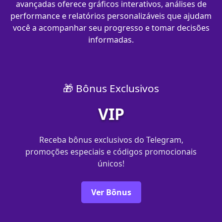
avançadas oferece gráficos interativos, análises de
performance e relatórios personalizáveis que ajudam
você a acompanhar seu progresso e tomar decisões
informadas.
🎁 Bônus Exclusivos
VIP
Receba bônus exclusivos do Telegram,
promoções especiais e códigos promocionais
únicos!
Ver Bônus