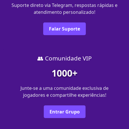
Suporte direto via Telegram, respostas rápidas e
atendimento personalizado!
Falar Suporte
👥 Comunidade VIP
1000+
Junte-se a uma comunidade exclusiva de
jogadores e compartilhe experiências!
Entrar Grupo