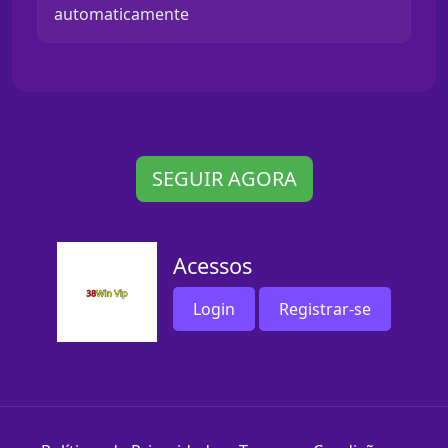
automaticamente
SEGUIR AGORA
Acessos
Login
Registrar-se