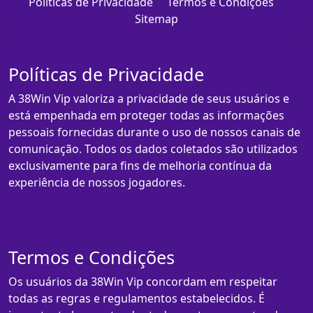
Políticas de Privacidade
Termos e Condições
Sitemap
Políticas de Privacidade
A 38Win Vip valoriza a privacidade de seus usuários e
está empenhada em proteger todas as informações
pessoais fornecidas durante o uso de nossos canais de
comunicação. Todos os dados coletados são utilizados
exclusivamente para fins de melhoria contínua da
experiência de nossos jogadores.
Termos e Condições
Os usuários da 38Win Vip concordam em respeitar
todas as regras e regulamentos estabelecidos. É