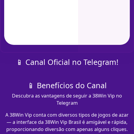
📱 Canal Oficial no Telegram!
📱 Benefícios do Canal
Descubra as vantagens de seguir a 38Win Vip no
Telegram
A 38Win Vip conta com diversos tipos de jogos de azar
— a interface da 38Win Vip Brasil é amigável e rápida,
proporcionando diversão com apenas alguns cliques.