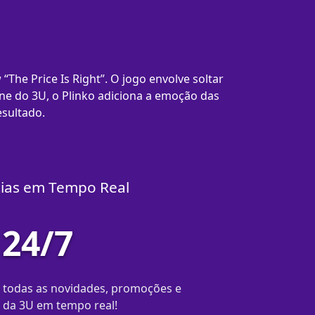
The Price Is Right”. O jogo envolve soltar
ine do 3U, o Plinko adiciona a emoção das
sultado.
cias em Tempo Real
24/7
e todas as novidades, promoções e
 da 3U em tempo real!