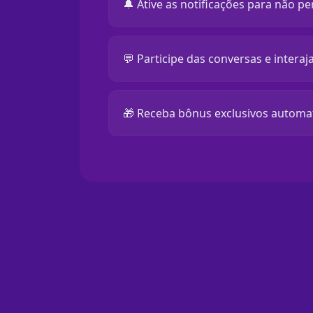
🔔 Ative as notificações para não p
💬 Participe das conversas e interaj
🎁 Receba bônus exclusivos autom