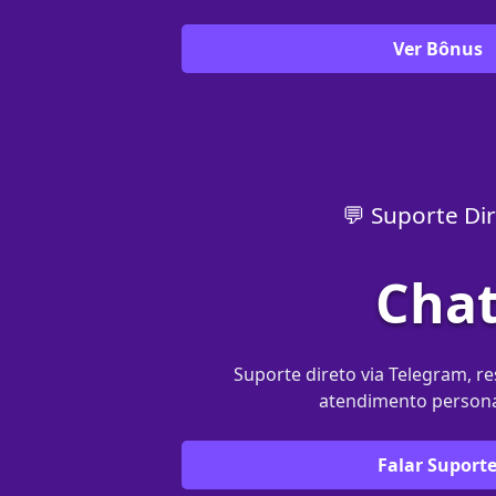
Ver Bônus
💬 Suporte Di
Cha
Suporte direto via Telegram, r
atendimento persona
Falar Suport