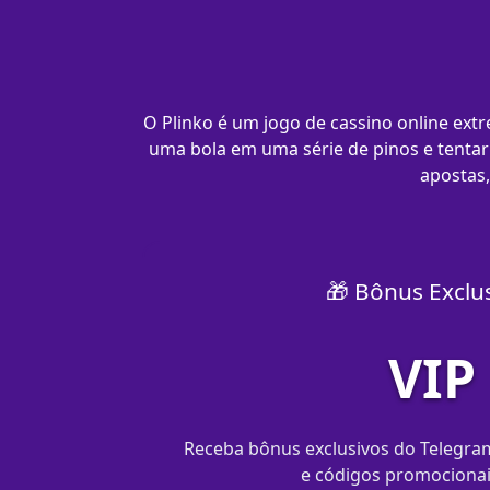
O Plinko é um jogo de cassino online extr
uma bola em uma série de pinos e tentar 
apostas
🎁 Bônus Exclu
VIP
Receba bônus exclusivos do Telegra
e códigos promocionai