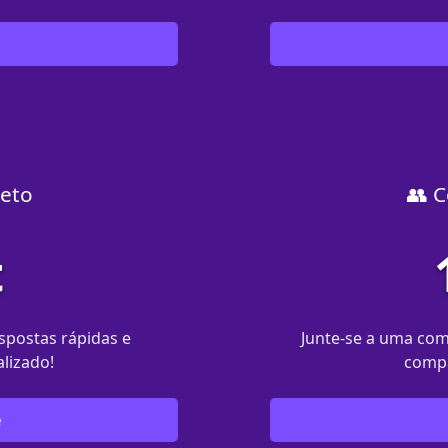
reto
👥 
t
espostas rápidas e
Junte-se a uma com
lizado!
compa
e