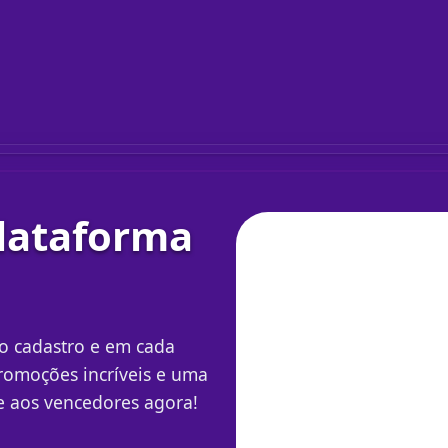
Plataforma
o cadastro e em cada
romoções incríveis e uma
se aos vencedores agora!