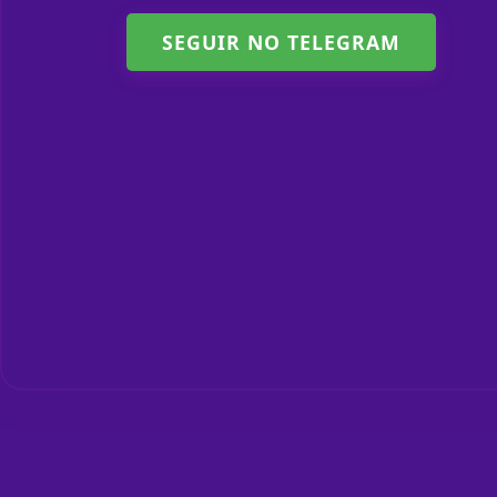
SEGUIR NO TELEGRAM