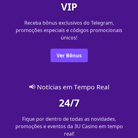
VIP
Receba bônus exclusivos do Telegram,
promoções especiais e códigos promocionais
únicos!
Ver Bônus
📢 Notícias em Tempo Real
24/7
Fique por dentro de todas as novidades,
promoções e eventos da 3U Casino em tempo
real!