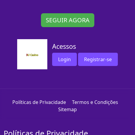
SEGUIR AGORA
Acessos
Login
Registrar-se
Políticas de Privacidade
Termos e Condições
Sitemap
Políticas de Privacidade