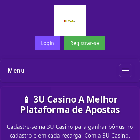
Login
Registrar-se
Menu
📱 3U Casino A Melhor
Plataforma de Apostas
Cadastre-se na 3U Casino para ganhar bônus no
cadastro e em cada recarga. Com a 3U Casino,