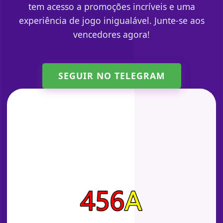
tem acesso a promoções incríveis e uma
experiência de jogo inigualável. Junte-se aos
vencedores agora!
SEGUIR NO TELEGRAM