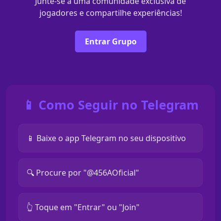
Junte-se a uma comunidade exclusiva de
jogadores e compartilhe experiências!
Entrar Grupo
📱 Como Seguir no Telegram
📱 Baixe o app Telegram no seu dispositivo
🔍 Procure por "@456AOficial"
👆 Toque em "Entrar" ou "Join"