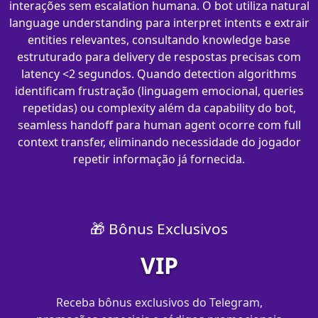
interações sem escalation humana. O bot utiliza natural
language understanding para interpret intents e extrair
entities relevantes, consultando knowledge base
estruturado para delivery de respostas precisas com
latency <2 segundos. Quando detection algorithms
identificam frustração (linguagem emocional, queries
repetidas) ou complexity além da capability do bot,
seamless handoff para human agent ocorre com full
context transfer, eliminando necessidade do jogador
repetir informação já fornecida.
🎁 Bônus Exclusivos
VIP
Receba bônus exclusivos do Telegram,