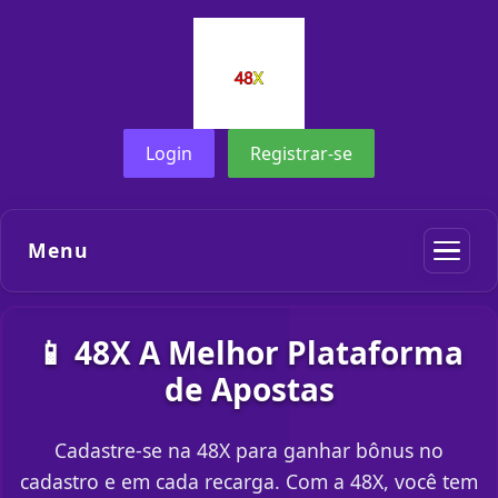
Login
Registrar-se
Menu
📱 48X A Melhor Plataforma
de Apostas
Cadastre-se na 48X para ganhar bônus no
cadastro e em cada recarga. Com a 48X, você tem