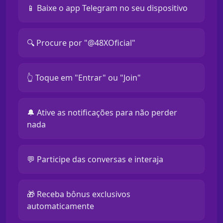
📱 Baixe o app Telegram no seu dispositivo
🔍 Procure por "@48XOficial"
👆 Toque em "Entrar" ou "Join"
🔔 Ative as notificações para não perder
nada
💬 Participe das conversas e interaja
🎁 Receba bônus exclusivos
automaticamente