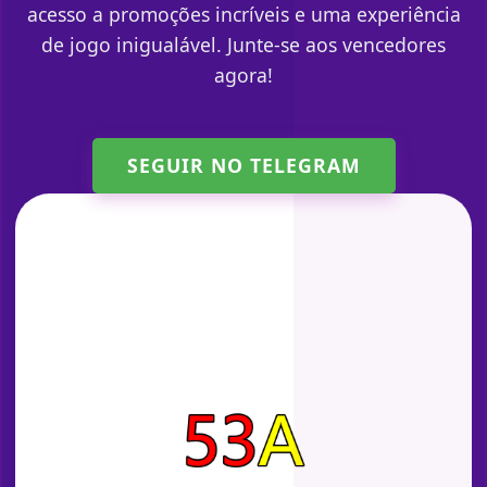
acesso a promoções incríveis e uma experiência
de jogo inigualável. Junte-se aos vencedores
agora!
SEGUIR NO TELEGRAM