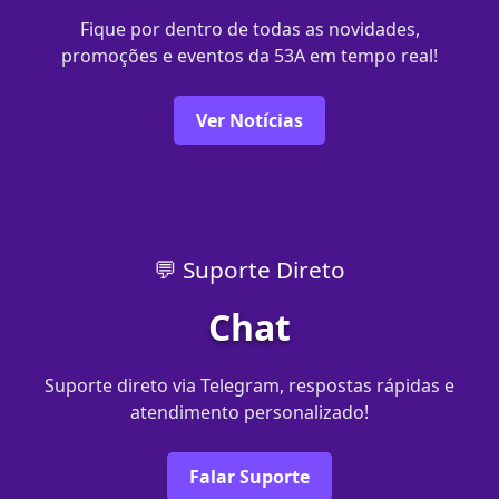
Fique por dentro de todas as novidades,
promoções e eventos da 53A em tempo real!
Ver Notícias
💬 Suporte Direto
Chat
Suporte direto via Telegram, respostas rápidas e
atendimento personalizado!
Falar Suporte