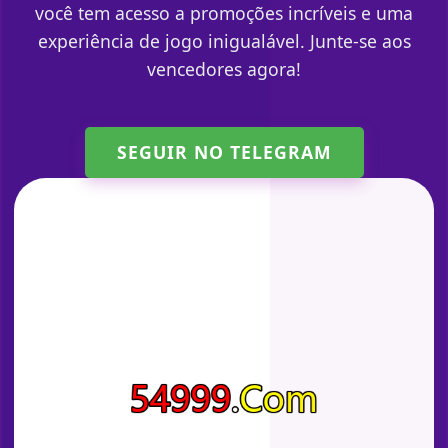
você tem acesso a promoções incríveis e uma
experiência de jogo inigualável. Junte-se aos
vencedores agora!
SEGUIR NO TELEGRAM