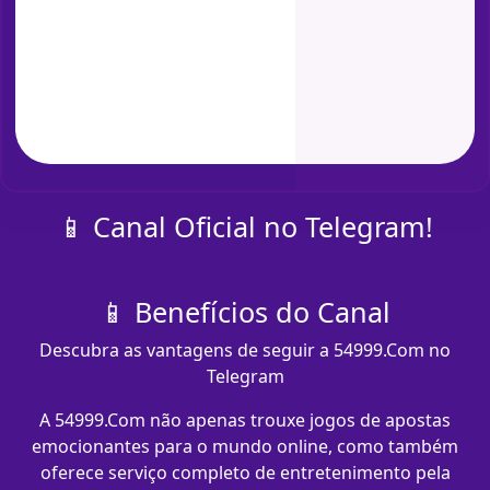
📱 Canal Oficial no Telegram!
📱 Benefícios do Canal
Descubra as vantagens de seguir a 54999.Com no
Telegram
A 54999.Com não apenas trouxe jogos de apostas
emocionantes para o mundo online, como também
oferece serviço completo de entretenimento pela