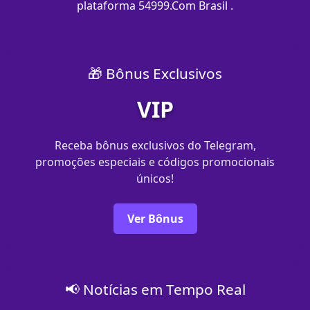
plataforma 54999.Com Brasil .
🎁 Bônus Exclusivos
VIP
Receba bônus exclusivos do Telegram,
promoções especiais e códigos promocionais
únicos!
Ver Bônus
📢 Notícias em Tempo Real