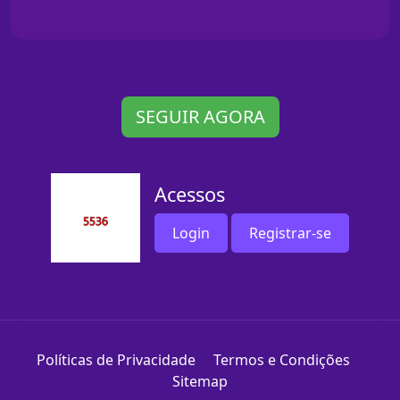
SEGUIR AGORA
Acessos
Login
Registrar-se
Políticas de Privacidade
Termos e Condições
Sitemap