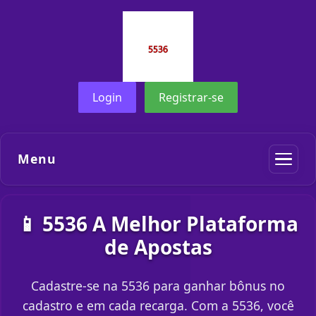
Login
Registrar-se
Menu
📱 5536 A Melhor Plataforma
de Apostas
Cadastre-se na 5536 para ganhar bônus no
cadastro e em cada recarga. Com a 5536, você