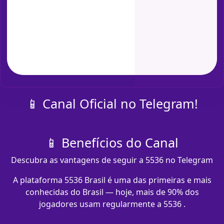
📱 Canal Oficial no Telegram!
📱 Benefícios do Canal
Descubra as vantagens de seguir a 5536 no Telegram
A plataforma 5536 Brasil é uma das primeiras e mais
conhecidas do Brasil — hoje, mais de 90% dos
jogadores usam regularmente a 5536 .