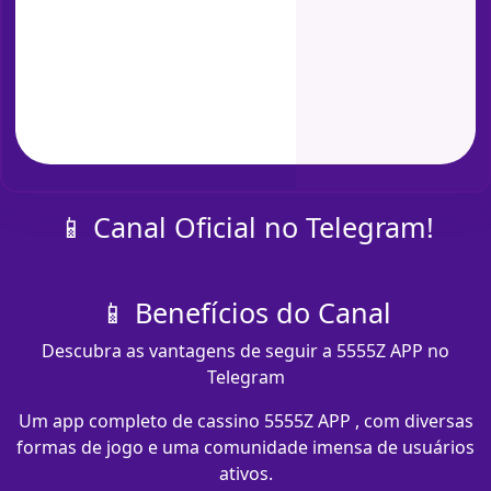
📱 Canal Oficial no Telegram!
📱 Benefícios do Canal
Descubra as vantagens de seguir a 5555Z APP no
Telegram
Um app completo de cassino 5555Z APP , com diversas
formas de jogo e uma comunidade imensa de usuários
ativos.