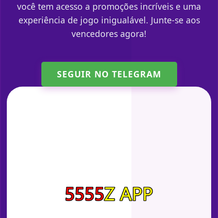
você tem acesso a promoções incríveis e uma
experiência de jogo inigualável. Junte-se aos
vencedores agora!
SEGUIR NO TELEGRAM