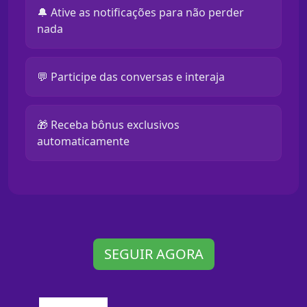
🔔 Ative as notificações para não perder
nada
💬 Participe das conversas e interaja
🎁 Receba bônus exclusivos
automaticamente
SEGUIR AGORA