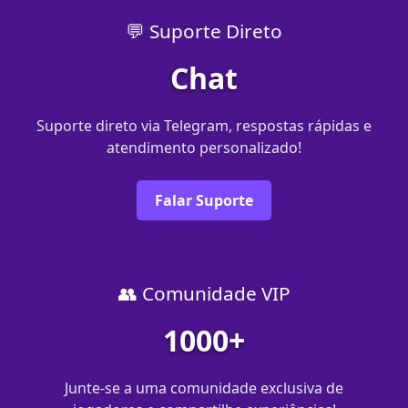
💬 Suporte Direto
Chat
Suporte direto via Telegram, respostas rápidas e
atendimento personalizado!
Falar Suporte
👥 Comunidade VIP
1000+
Junte-se a uma comunidade exclusiva de