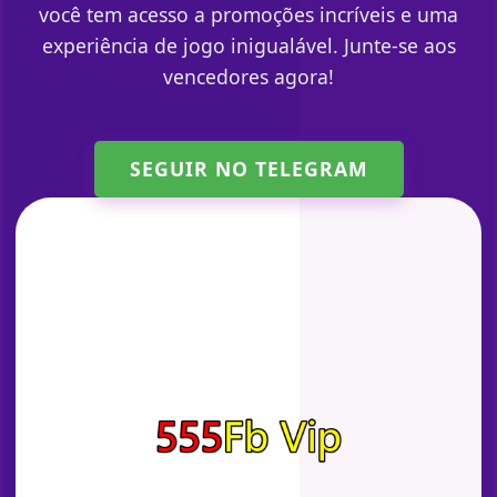
você tem acesso a promoções incríveis e uma
experiência de jogo inigualável. Junte-se aos
vencedores agora!
SEGUIR NO TELEGRAM