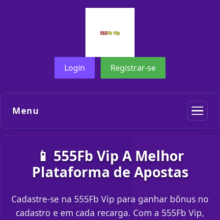
Login
Registrar-se
Menu
📱 555Fb Vip A Melhor
Plataforma de Apostas
Cadastre-se na 555Fb Vip para ganhar bônus no
cadastro e em cada recarga. Com a 555Fb Vip,