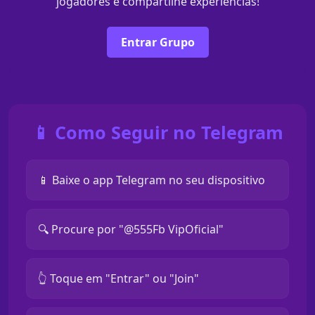
jogadores e compartilhe experiências!
Entrar Grupo
📱 Como Seguir no Telegram
📱 Baixe o app Telegram no seu dispositivo
🔍 Procure por "@555Fb VipOficial"
👆 Toque em "Entrar" ou "Join"