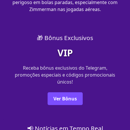
perigoso em bolas paradas, especialmente com
Zimmerman nas jogadas aéreas.
🎁 Bônus Exclusivos
VIP
Receba bônus exclusivos do Telegram,
promoções especiais e códigos promocionais
únicos!
Ver Bônus
📢 Notícias em Tempo Real