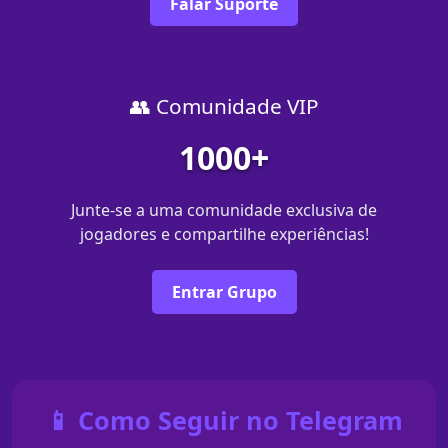
Falar Suporte
👥 Comunidade VIP
1000+
Junte-se a uma comunidade exclusiva de
jogadores e compartilhe experiências!
Entrar Grupo
📱 Como Seguir no Telegram