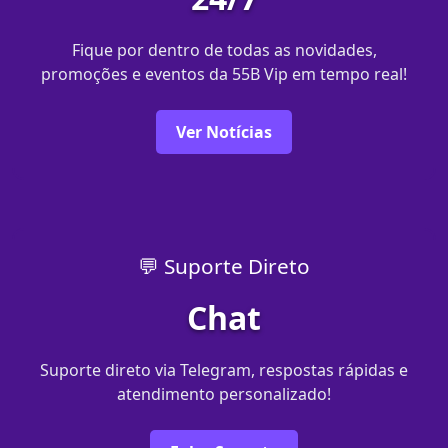
Fique por dentro de todas as novidades,
promoções e eventos da 55B Vip em tempo real!
Ver Notícias
💬 Suporte Direto
Chat
Suporte direto via Telegram, respostas rápidas e
atendimento personalizado!