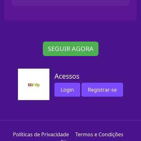
SEGUIR AGORA
Acessos
Login
Registrar-se
Políticas de Privacidade
Termos e Condições