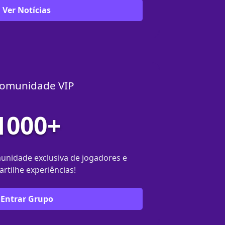
Ver Notícias
Comunidade VIP
1000+
unidade exclusiva de jogadores e
rtilhe experiências!
Entrar Grupo