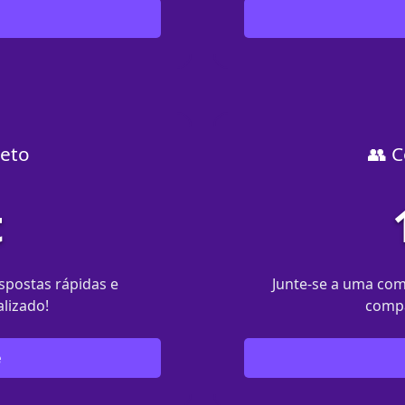
reto
👥 
t
espostas rápidas e
Junte-se a uma com
lizado!
compa
e