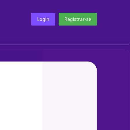
Login
Registrar-se