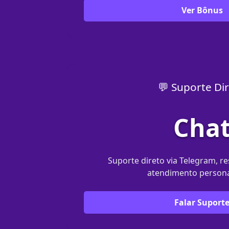
Ver Bônus
💬 Suporte Di
Cha
Suporte direto via Telegram, r
atendimento persona
Falar Suport