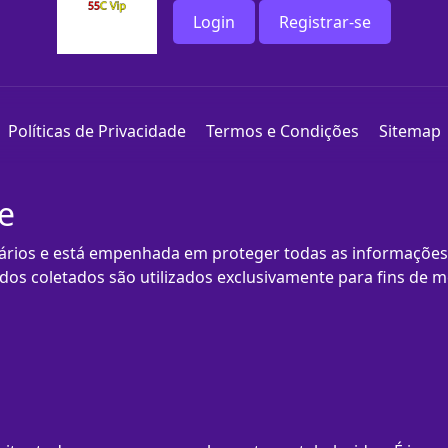
Login
Registrar-se
Políticas de Privacidade
Termos e Condições
Sitemap
de
suários e está empenhada em proteger todas as informações
os coletados são utilizados exclusivamente para fins de m