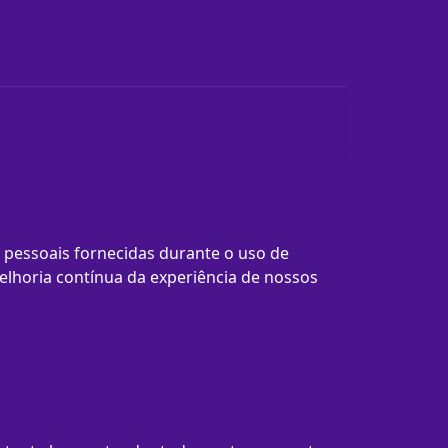
 pessoais fornecidas durante o uso de
elhoria contínua da experiência de nossos