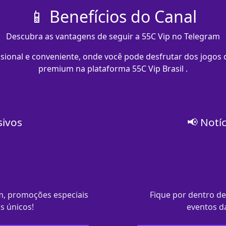
📱 Benefícios do Canal
Descubra as vantagens de seguir a 55C Vip no Telegram
ssional e conveniente, onde você pode desfrutar dos jogos 
premium na plataforma 55C Vip Brasil .
sivos
📢 Notí
m, promoções especiais
Fique por dentro d
s únicos!
eventos d