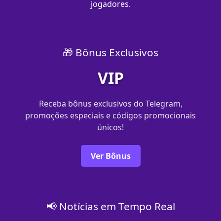
jogadores.
🎁 Bônus Exclusivos
VIP
Receba bônus exclusivos do Telegram,
promoções especiais e códigos promocionais
únicos!
Ver Bônus
📢 Notícias em Tempo Real