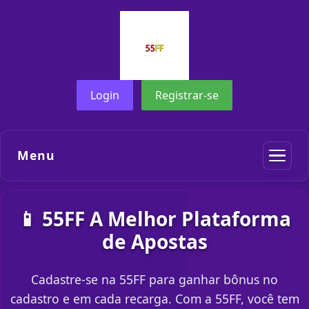
Login
Registrar-se
Menu
📱 55FF A Melhor Plataforma
de Apostas
Cadastre-se na 55FF para ganhar bônus no
cadastro e em cada recarga. Com a 55FF, você tem