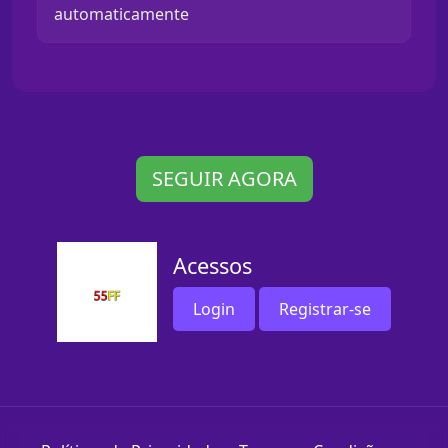
automaticamente
SEGUIR AGORA
Acessos
Login
Registrar-se