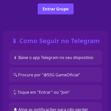
Entrar Grupo
📱 Como Seguir no Telegram
📱 Baixe o app Telegram no seu dispositivo
🔍 Procure por "@55G GameOficial"
👆 Toque em "Entrar" ou "Join"
🔔 Ative as notificações para não perder