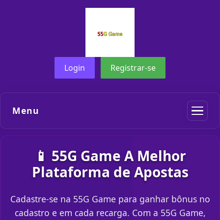
Login
Registrar-se
Menu
📱 55G Game A Melhor
Plataforma de Apostas
Cadastre-se na 55G Game para ganhar bônus no
cadastro e em cada recarga. Com a 55G Game,