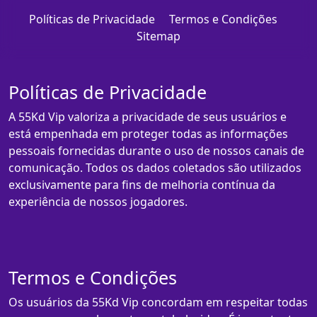
Políticas de Privacidade
Termos e Condições
Sitemap
Políticas de Privacidade
A 55Kd Vip valoriza a privacidade de seus usuários e
está empenhada em proteger todas as informações
pessoais fornecidas durante o uso de nossos canais de
comunicação. Todos os dados coletados são utilizados
exclusivamente para fins de melhoria contínua da
experiência de nossos jogadores.
Termos e Condições
Os usuários da 55Kd Vip concordam em respeitar todas