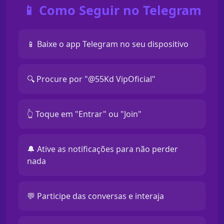
📱 Como Seguir no Telegram
📱 Baixe o app Telegram no seu dispositivo
🔍 Procure por "@55Kd VipOficial"
👆 Toque em "Entrar" ou "Join"
🔔 Ative as notificações para não perder
nada
💬 Participe das conversas e interaja