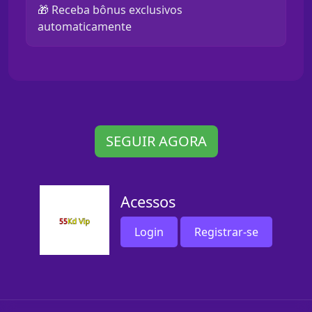
🎁 Receba bônus exclusivos
automaticamente
SEGUIR AGORA
Acessos
Login
Registrar-se