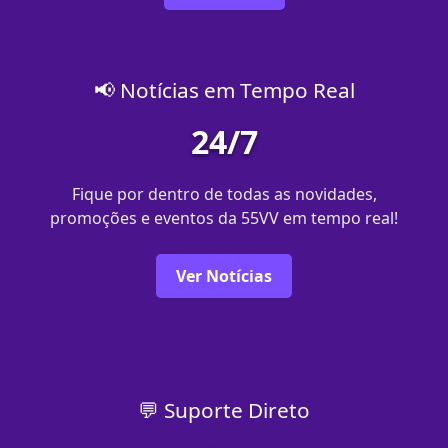
📢 Notícias em Tempo Real
24/7
Fique por dentro de todas as novidades,
promoções e eventos da 55VV em tempo real!
Ver Notícias
💬 Suporte Direto