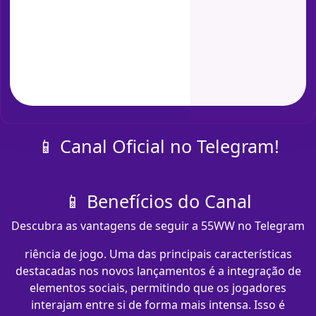
📱 Canal Oficial no Telegram!
📱 Benefícios do Canal
Descubra as vantagens de seguir a 55WW no Telegram
riência de jogo. Uma das principais características
destacadas nos novos lançamentos é a integração de
elementos sociais, permitindo que os jogadores
interajam entre si de forma mais intensa. Isso é