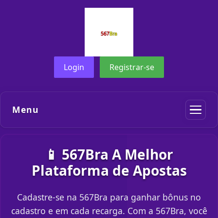
Login
Registrar-se
Menu
📱 567Bra A Melhor
Plataforma de Apostas
Cadastre-se na 567Bra para ganhar bônus no
cadastro e em cada recarga. Com a 567Bra, você