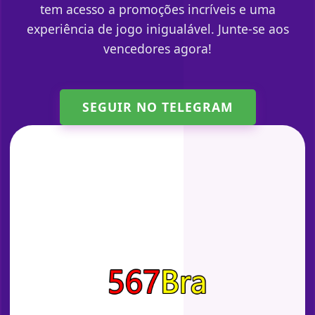
tem acesso a promoções incríveis e uma
experiência de jogo inigualável. Junte-se aos
vencedores agora!
SEGUIR NO TELEGRAM