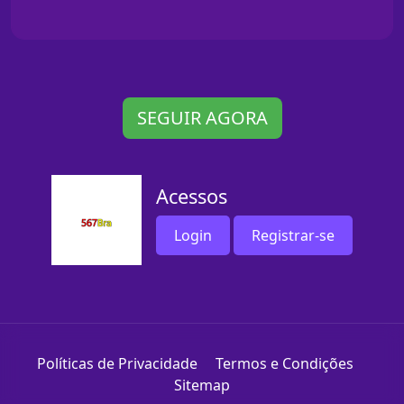
SEGUIR AGORA
Acessos
Login
Registrar-se
Políticas de Privacidade
Termos e Condições
Sitemap