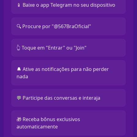
📱 Baixe o app Telegram no seu dispositivo
🔍 Procure por "@567BraOficial"
👆 Toque em "Entrar" ou "Join"
🔔 Ative as notificações para não perder
nada
💬 Participe das conversas e interaja
🎁 Receba bônus exclusivos
automaticamente