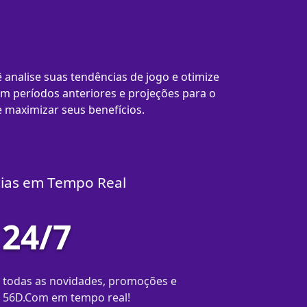
nalise suas tendências de jogo e otimize
om períodos anteriores e projeções para o
e maximizar seus benefícios.
cias em Tempo Real
24/7
e todas as novidades, promoções e
 56D.Com em tempo real!