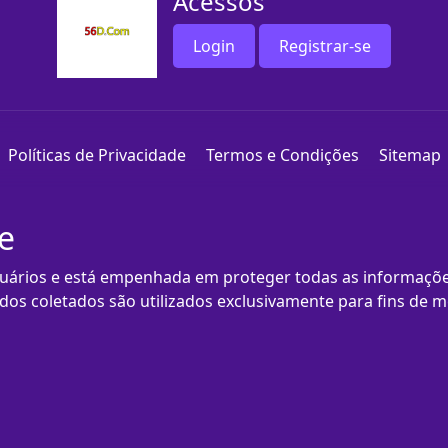
Acessos
Login
Registrar-se
Políticas de Privacidade
Termos e Condições
Sitemap
de
usuários e está empenhada em proteger todas as informaçõe
os coletados são utilizados exclusivamente para fins de m