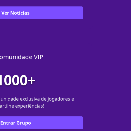
Ver Notícias
Comunidade VIP
1000+
unidade exclusiva de jogadores e
rtilhe experiências!
Entrar Grupo