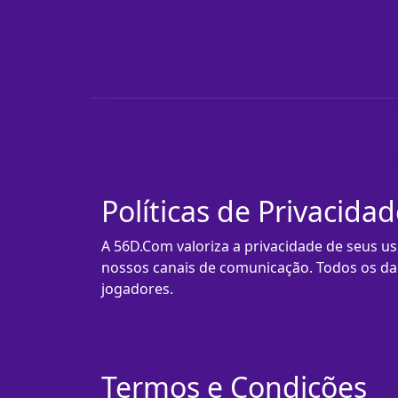
Políticas de Privacida
A 56D.Com valoriza a privacidade de seus 
nossos canais de comunicação. Todos os dad
jogadores.
Termos e Condições