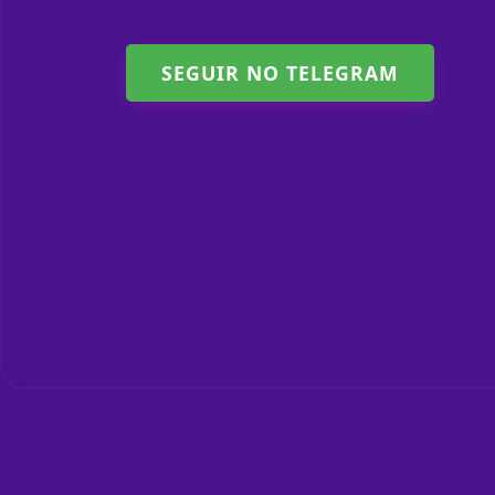
SEGUIR NO TELEGRAM