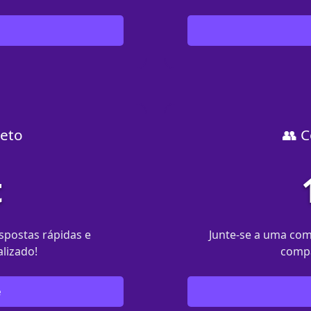
reto
👥 
t
espostas rápidas e
Junte-se a uma com
lizado!
compa
e