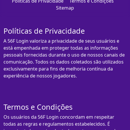
Políticas de Privacidade
Termos e Condições
Sitemap
Políticas de Privacidade
A 56F Login valoriza a privacidade de seus usuários e
está empenhada em proteger todas as informações
pessoais fornecidas durante o uso de nossos canais de
comunicação. Todos os dados coletados são utilizados
exclusivamente para fins de melhoria contínua da
experiência de nossos jogadores.
Termos e Condições
Os usuários da 56F Login concordam em respeitar
todas as regras e regulamentos estabelecidos. É