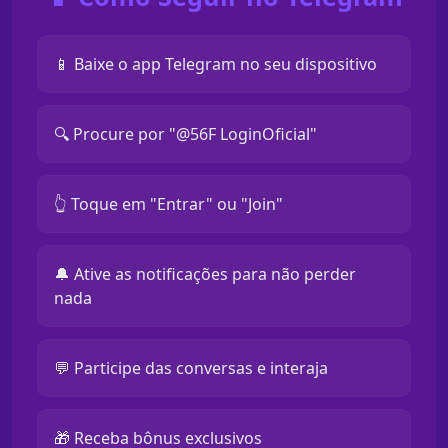
📱 Baixe o app Telegram no seu dispositivo
🔍 Procure por "@56F LoginOficial"
👆 Toque em "Entrar" ou "Join"
🔔 Ative as notificações para não perder
nada
💬 Participe das conversas e interaja
🎁 Receba bônus exclusivos