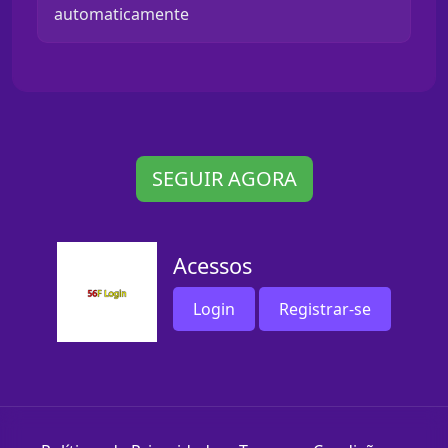
automaticamente
SEGUIR AGORA
Acessos
Login
Registrar-se