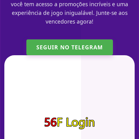
você tem acesso a promoções incríveis e uma
experiência de jogo inigualável. Junte-se aos
vencedores agora!
SEGUIR NO TELEGRAM