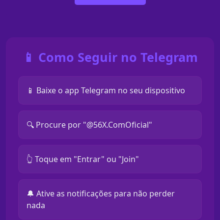
📱 Como Seguir no Telegram
📱 Baixe o app Telegram no seu dispositivo
🔍 Procure por "@56X.ComOficial"
👆 Toque em "Entrar" ou "Join"
🔔 Ative as notificações para não perder
nada