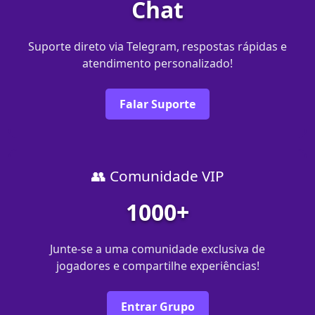
Chat
Suporte direto via Telegram, respostas rápidas e
atendimento personalizado!
Falar Suporte
👥 Comunidade VIP
1000+
Junte-se a uma comunidade exclusiva de
jogadores e compartilhe experiências!
Entrar Grupo