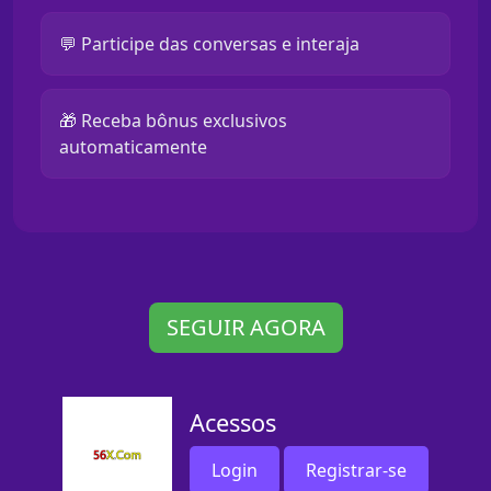
💬 Participe das conversas e interaja
🎁 Receba bônus exclusivos
automaticamente
SEGUIR AGORA
Acessos
Login
Registrar-se