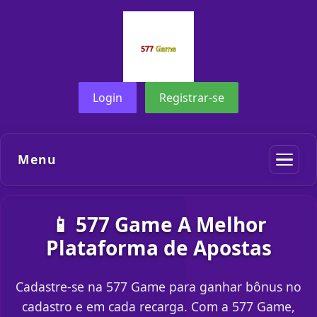
Login
Registrar-se
Menu
📱 577 Game A Melhor
Plataforma de Apostas
Cadastre-se na 577 Game para ganhar bônus no
cadastro e em cada recarga. Com a 577 Game,