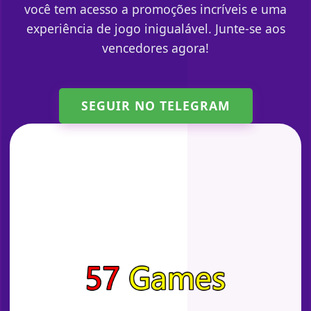
você tem acesso a promoções incríveis e uma
experiência de jogo inigualável. Junte-se aos
vencedores agora!
SEGUIR NO TELEGRAM