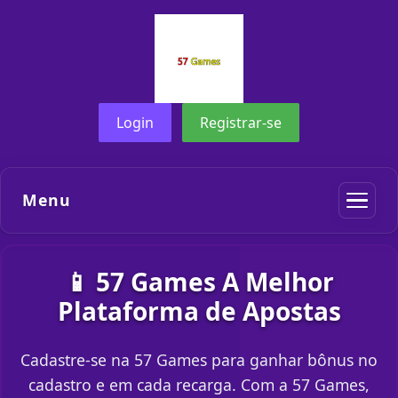
Login
Registrar-se
Menu
📱 57 Games A Melhor
Plataforma de Apostas
Cadastre-se na 57 Games para ganhar bônus no
cadastro e em cada recarga. Com a 57 Games,