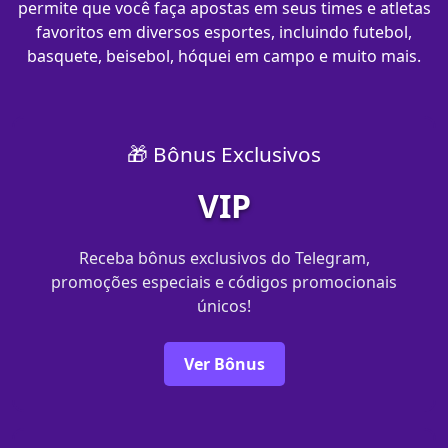
permite que você faça apostas em seus times e atletas
favoritos em diversos esportes, incluindo futebol,
basquete, beisebol, hóquei em campo e muito mais.
🎁 Bônus Exclusivos
VIP
Receba bônus exclusivos do Telegram,
promoções especiais e códigos promocionais
únicos!
Ver Bônus