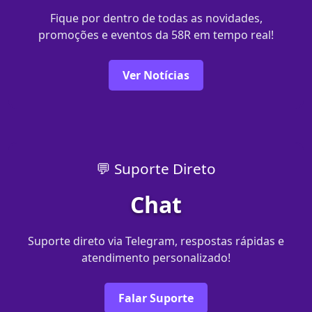
Fique por dentro de todas as novidades,
promoções e eventos da 58R em tempo real!
Ver Notícias
💬 Suporte Direto
Chat
Suporte direto via Telegram, respostas rápidas e
atendimento personalizado!
Falar Suporte