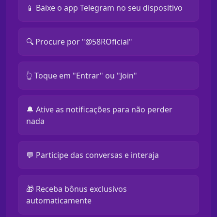
📱 Baixe o app Telegram no seu dispositivo
🔍 Procure por "@58ROficial"
👆 Toque em "Entrar" ou "Join"
🔔 Ative as notificações para não perder
nada
💬 Participe das conversas e interaja
🎁 Receba bônus exclusivos
automaticamente