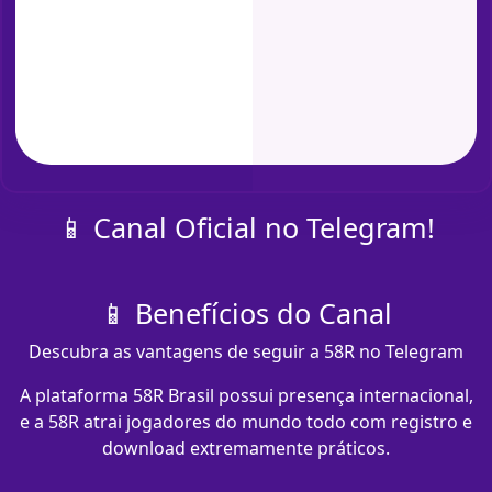
📱 Canal Oficial no Telegram!
📱 Benefícios do Canal
Descubra as vantagens de seguir a 58R no Telegram
A plataforma 58R Brasil possui presença internacional,
e a 58R atrai jogadores do mundo todo com registro e
download extremamente práticos.