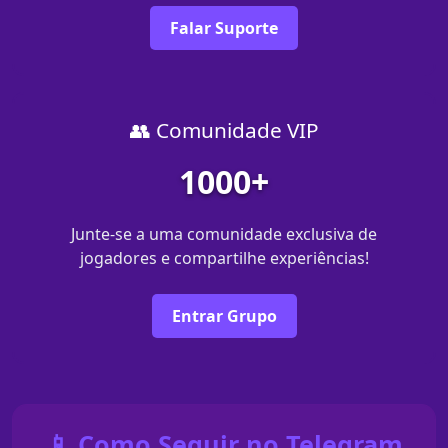
Falar Suporte
👥 Comunidade VIP
1000+
Junte-se a uma comunidade exclusiva de
jogadores e compartilhe experiências!
Entrar Grupo
📱 Como Seguir no Telegram