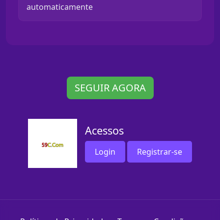
automaticamente
SEGUIR AGORA
Acessos
Login
Registrar-se