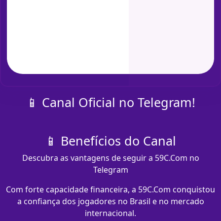
📱 Canal Oficial no Telegram!
📱 Benefícios do Canal
Descubra as vantagens de seguir a 59C.Com no
Telegram
Com forte capacidade financeira, a 59C.Com conquistou
a confiança dos jogadores no Brasil e no mercado
internacional.