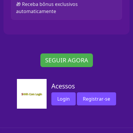
🎁 Receba bônus exclusivos
automaticamente
SEGUIR AGORA
Acessos
Login
Registrar-se