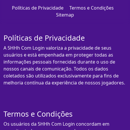
Políticas de Privacidade
Termos e Condições
Sitemap
Políticas de Privacidade
A 5HHh Com Login valoriza a privacidade de seus
usuários e está empenhada em proteger todas as
informações pessoais fornecidas durante o uso de
nossos canais de comunicação. Todos os dados
coletados são utilizados exclusivamente para fins de
melhoria contínua da experiência de nossos jogadores.
Termos e Condições
Os usuários da 5HHh Com Login concordam em