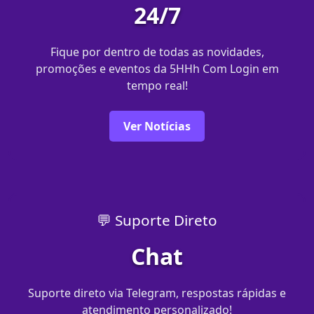
24/7
Fique por dentro de todas as novidades,
promoções e eventos da 5HHh Com Login em
tempo real!
Ver Notícias
💬 Suporte Direto
Chat
Suporte direto via Telegram, respostas rápidas e
atendimento personalizado!