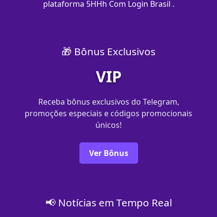
plataforma 5HHh Com Login Brasil .
🎁 Bônus Exclusivos
VIP
Receba bônus exclusivos do Telegram,
promoções especiais e códigos promocionais
únicos!
Ver Bônus
📢 Notícias em Tempo Real