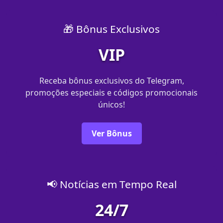
🎁 Bônus Exclusivos
VIP
Receba bônus exclusivos do Telegram,
promoções especiais e códigos promocionais
únicos!
Ver Bônus
📢 Notícias em Tempo Real
24/7