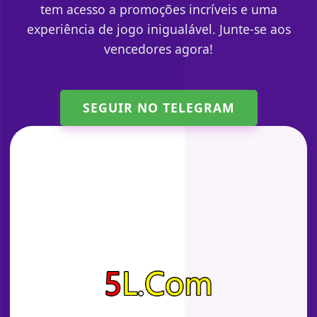
tem acesso a promoções incríveis e uma
experiência de jogo inigualável. Junte-se aos
vencedores agora!
SEGUIR NO TELEGRAM