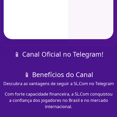
📱 Canal Oficial no Telegram!
📱 Benefícios do Canal
Descubra as vantagens de seguir a 5L.Com no Telegram
Com forte capacidade financeira, a 5L.Com conquistou
a confiança dos jogadores no Brasil e no mercado
internacional.