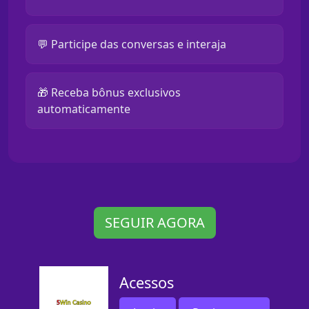
💬 Participe das conversas e interaja
🎁 Receba bônus exclusivos
automaticamente
SEGUIR AGORA
Acessos