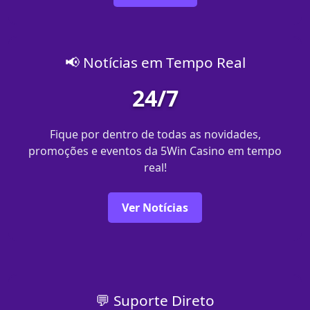
📢 Notícias em Tempo Real
24/7
Fique por dentro de todas as novidades,
promoções e eventos da 5Win Casino em tempo
real!
Ver Notícias
💬 Suporte Direto