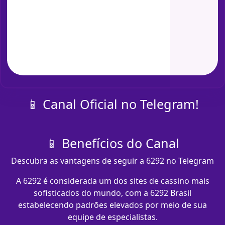
📱 Canal Oficial no Telegram!
📱 Benefícios do Canal
Descubra as vantagens de seguir a 6292 no Telegram
A 6292 é considerada um dos sites de cassino mais
sofisticados do mundo, com a 6292 Brasil
estabelecendo padrões elevados por meio de sua
equipe de especialistas.