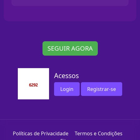
SEGUIR AGORA
Acessos
Login
Registrar-se
Políticas de Privacidade
Termos e Condições