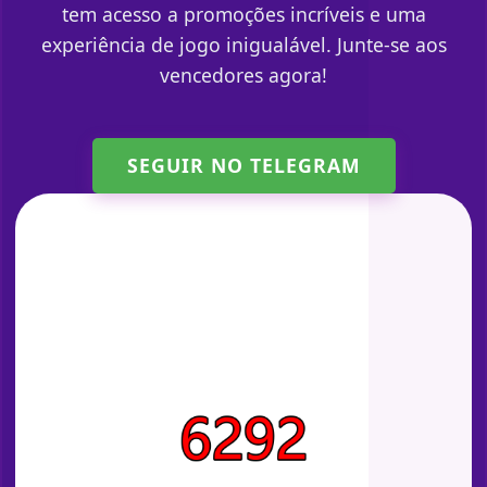
tem acesso a promoções incríveis e uma
experiência de jogo inigualável. Junte-se aos
vencedores agora!
SEGUIR NO TELEGRAM