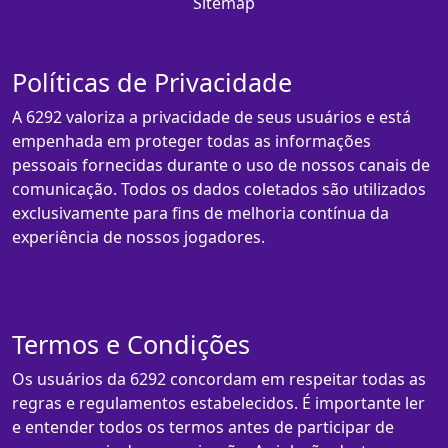
Sitemap
Políticas de Privacidade
A 6292 valoriza a privacidade de seus usuários e está
empenhada em proteger todas as informações
pessoais fornecidas durante o uso de nossos canais de
comunicação. Todos os dados coletados são utilizados
exclusivamente para fins de melhoria contínua da
experiência de nossos jogadores.
Termos e Condições
Os usuários da 6292 concordam em respeitar todas as
regras e regulamentos estabelecidos. É importante ler
e entender todos os termos antes de participar de