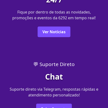
Fique por dentro de todas as novidades,
promoções e eventos da 6292 em tempo real!
Ver Notícias
💬 Suporte Direto
Chat
Suporte direto via Telegram, respostas rápidas e
atendimento personalizado!