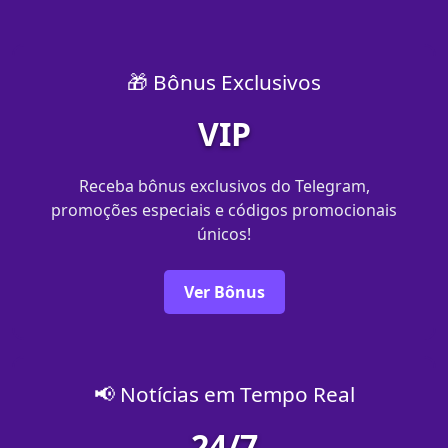
🎁 Bônus Exclusivos
VIP
Receba bônus exclusivos do Telegram,
promoções especiais e códigos promocionais
únicos!
Ver Bônus
📢 Notícias em Tempo Real
24/7