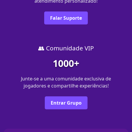
atendimento personalizado!
Falar Suporte
👥 Comunidade VIP
1000+
Junte-se a uma comunidade exclusiva de
jogadores e compartilhe experiências!
Entrar Grupo