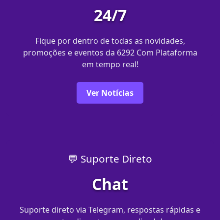
24/7
Fique por dentro de todas as novidades,
promoções e eventos da 6292 Com Plataforma
em tempo real!
Ver Notícias
💬 Suporte Direto
Chat
Suporte direto via Telegram, respostas rápidas e