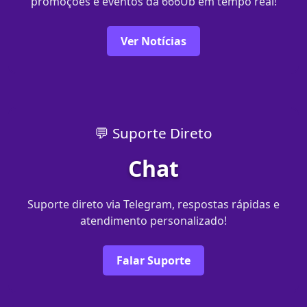
promoções e eventos da 666Ub em tempo real!
Ver Notícias
💬 Suporte Direto
Chat
Suporte direto via Telegram, respostas rápidas e
atendimento personalizado!
Falar Suporte