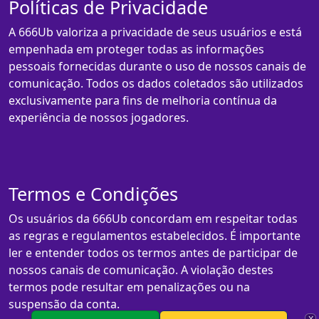
Políticas de Privacidade
A 666Ub valoriza a privacidade de seus usuários e está
empenhada em proteger todas as informações
pessoais fornecidas durante o uso de nossos canais de
comunicação. Todos os dados coletados são utilizados
exclusivamente para fins de melhoria contínua da
experiência de nossos jogadores.
Termos e Condições
Os usuários da 666Ub concordam em respeitar todas
as regras e regulamentos estabelecidos. É importante
ler e entender todos os termos antes de participar de
nossos canais de comunicação. A violação destes
termos pode resultar em penalizações ou na
suspensão da conta.