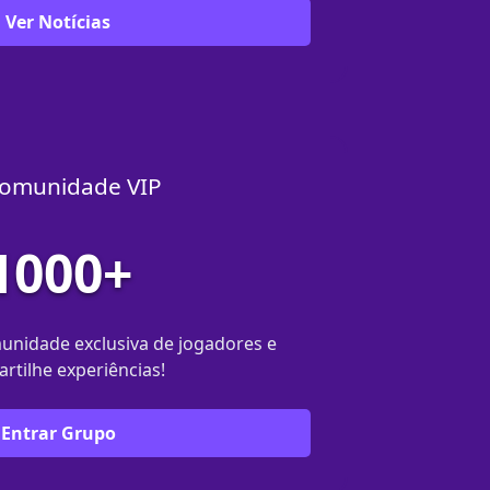
Ver Notícias
Comunidade VIP
1000+
unidade exclusiva de jogadores e
rtilhe experiências!
Entrar Grupo