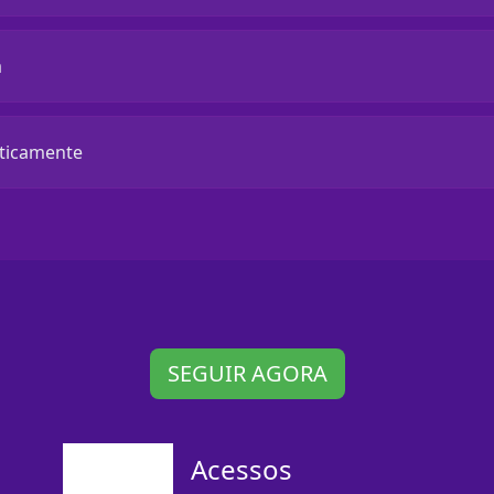
a
aticamente
SEGUIR AGORA
Acessos