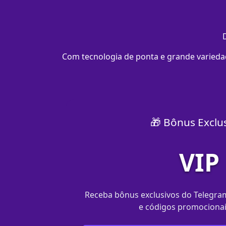
Com tecnologia de ponta e grande varieda
🎁 Bônus Exclu
VIP
Receba bônus exclusivos do Telegra
e códigos promocionai