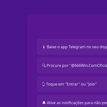
📱 Baixe o app Telegram no seu disp
🔍 Procure por "@666Win.ComOficia
👆 Toque em "Entrar" ou "Join"
🔔 Ative as notificações para não p