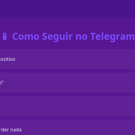
📱 Como Seguir no Telegram
ositivo
l"
erder nada