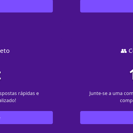
reto
👥 
t
espostas rápidas e
Junte-se a uma com
lizado!
compa
e