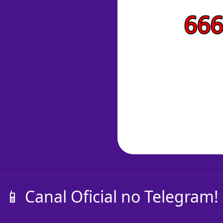
📱 Canal Oficial no Telegram!