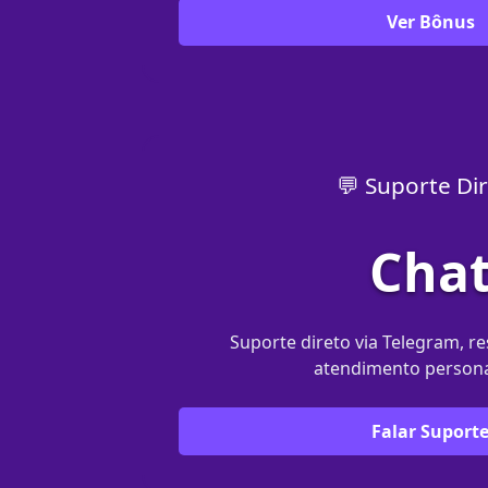
Ver Bônus
💬 Suporte Di
Cha
Suporte direto via Telegram, r
atendimento persona
Falar Suport