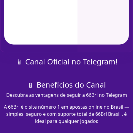
📱 Canal Oficial no Telegram!
📱 Benefícios do Canal
Descubra as vantagens de seguir a 66Brl no Telegram
A 66Brl é o site número 1 em apostas online no Brasil —
simples, seguro e com suporte total da 66Brl Brasil , é
ideal para qualquer jogador.