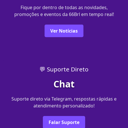
Fique por dentro de todas as novidades,
promoções e eventos da 66Brl em tempo real!
Ver Notícias
💬 Suporte Direto
Chat
Suporte direto via Telegram, respostas rápidas e
atendimento personalizado!
Falar Suporte