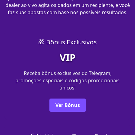
dealer ao vivo agita os dados em um recipiente, e você
faz suas apostas com base nos possíveis resultados.
🎁 Bônus Exclusivos
VIP
Receba bônus exclusivos do Telegram,
promoções especiais e códigos promocionais
únicos!
Ver Bônus