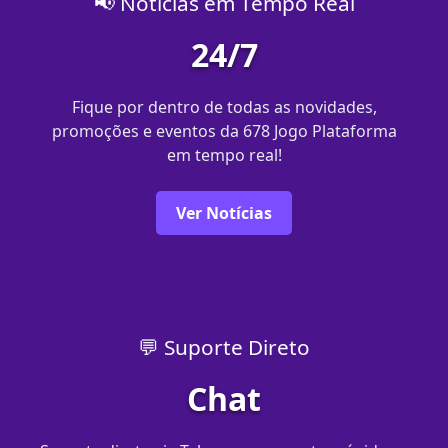
📢 Notícias em Tempo Real
24/7
Fique por dentro de todas as novidades,
promoções e eventos da 678 Jogo Plataforma
em tempo real!
Ver Notícias
💬 Suporte Direto
Chat