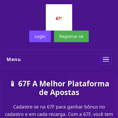
Login
Registrar-se
Menu
📱 67F A Melhor Plataforma
de Apostas
Cadastre-se na 67F para ganhar bônus no
cadastro e em cada recarga. Com a 67F, você tem