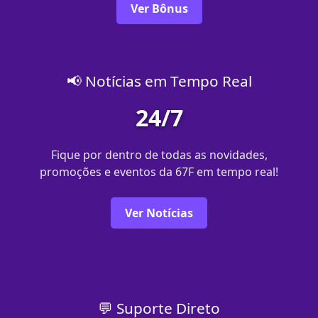
Ver Bônus
📢 Notícias em Tempo Real
24/7
Fique por dentro de todas as novidades,
promoções e eventos da 67F em tempo real!
Ver Notícias
💬 Suporte Direto